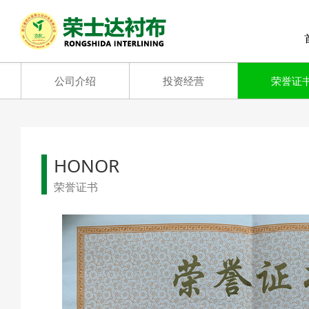
公司介绍
投资经营
荣誉证
HONOR
荣誉证书