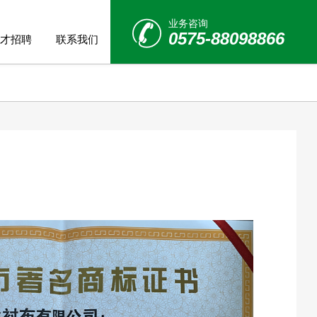
业务咨询
0575-88098866
才招聘
联系我们