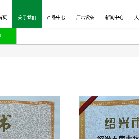
首页
关于我们
产品中心
厂房设备
新闻中心
人
书