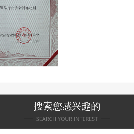
搜索您感兴趣的
SEARCH YOUR INTEREST