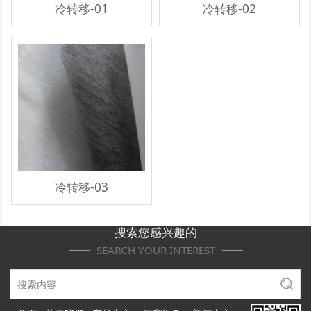
冷转移-01
冷转移-02
冷转移-03
搜索您感兴趣的
SEARCH YOUR INTEREST