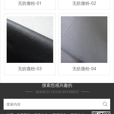
无纺撒粉-01
无纺撒粉-02
无纺撒粉-03
无纺撒粉-04
搜索您感兴趣的
SEARCH YOUR INTEREST