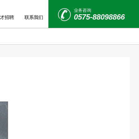
业务咨询
0575-88098866
才招聘
联系我们