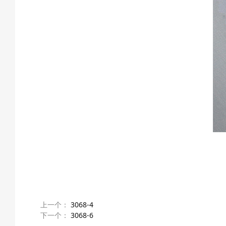
上一个：
3068-4
下一个：
3068-6