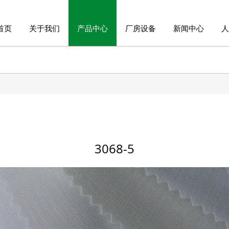
首页
关于我们
产品中心
厂房设备
新闻中心
人
3068-5