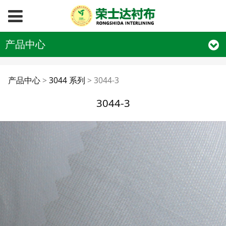
产品中心
3044-3
产品中心
>
3044 系列
>
3044-3
3044-3